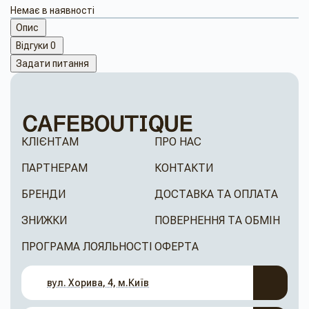
Немає в наявності
Опис
Відгуки
0
Задати питання
КЛІЄНТАМ
ПРО НАС
ПАРТНЕРАМ
КОНТАКТИ
БРЕНДИ
ДОСТАВКА ТА ОПЛАТА
ЗНИЖКИ
ПОВЕРНЕННЯ ТА ОБМІН
ПРОГРАМА ЛОЯЛЬНОСТІ
ОФЕРТА
вул. Хорива, 4, м.Київ