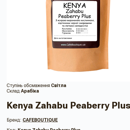
Ступінь обсмаження
Світла
Склад
Арабіка
Kenya Zahabu Peaberry Plu
Бренд:
CAFEBOUTIQUE