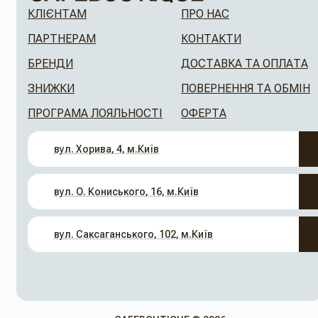
КЛІЄНТАМ
ПРО НАС
ПАРТНЕРАМ
КОНТАКТИ
БРЕНДИ
ДОСТАВКА ТА ОПЛАТА
ЗНИЖКИ
ПОВЕРНЕННЯ ТА ОБМІН
ПРОГРАМА ЛОЯЛЬНОСТІ
ОФЕРТА
вул. Хорива, 4, м.Київ
вул. О. Кониського, 16, м.Київ
вул. Саксаганського, 102, м.Київ