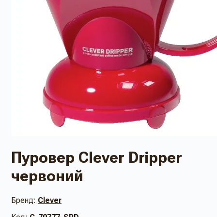
Пуровер Clever Dripper
червоний
Бренд:
Clever