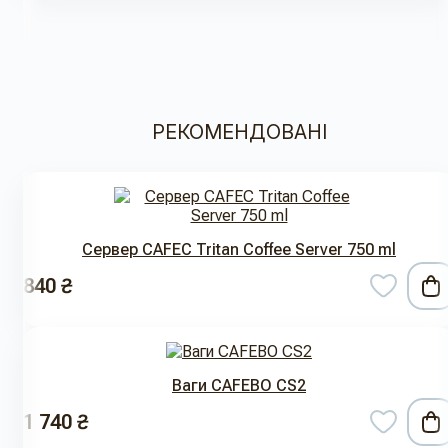
РЕКОМЕНДОВАНІ
Сервер CAFEC Tritan Coffee Server 750 ml
840 ₴
Ваги CAFEBO CS2
1 740 ₴