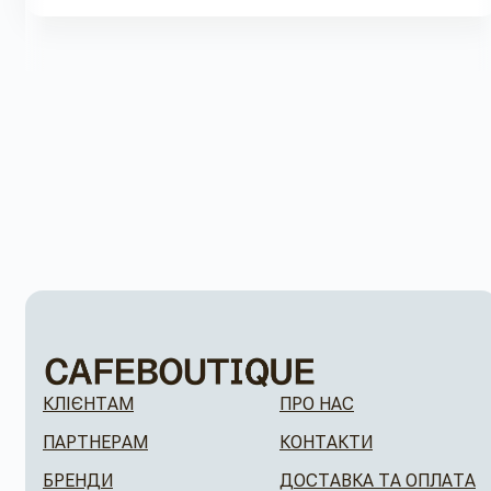
КЛІЄНТАМ
ПРО НАС
ПАРТНЕРАМ
КОНТАКТИ
БРЕНДИ
ДОСТАВКА ТА ОПЛАТА