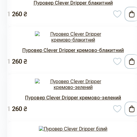
Пуровер Clever Dripper блакитний
1 260 ₴
Пуровер Clever Dripper кремово-блакитний
1 260 ₴
Пуровер Clever Dripper кремово-зелений
1 260 ₴