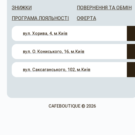
ЗНИЖКИ
ПОВЕРНЕННЯ ТА ОБМІН
ПРОГРАМА ЛОЯЛЬНОСТІ
ОФЕРТА
вул. Хорива, 4, м.Київ
вул. О. Кониського, 16, м.Київ
вул. Саксаганського, 102, м.Київ
CAFEBOUTIQUE © 2026