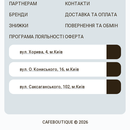
ПАРТНЕРАМ
КОНТАКТИ
БРЕНДИ
ДОСТАВКА ТА ОПЛАТА
ЗНИЖКИ
ПОВЕРНЕННЯ ТА ОБМІН
ПРОГРАМА ЛОЯЛЬНОСТІ
ОФЕРТА
вул. Хорива, 4, м.Київ
вул. О. Кониського, 16, м.Київ
вул. Саксаганського, 102, м.Київ
CAFEBOUTIQUE © 2026