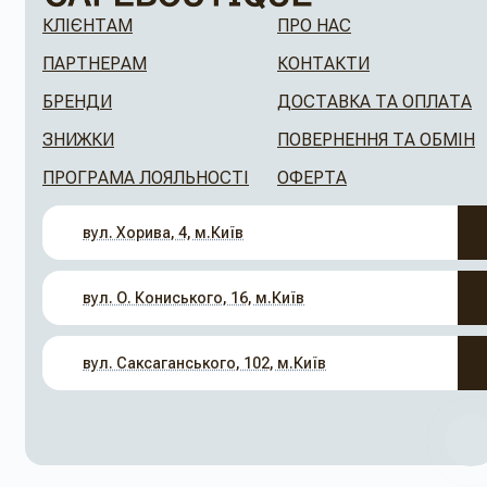
КЛІЄНТАМ
ПРО НАС
ПАРТНЕРАМ
КОНТАКТИ
БРЕНДИ
ДОСТАВКА ТА ОПЛАТА
ЗНИЖКИ
ПОВЕРНЕННЯ ТА ОБМІН
ПРОГРАМА ЛОЯЛЬНОСТІ
ОФЕРТА
вул. Хорива, 4, м.Київ
вул. О. Кониського, 16, м.Київ
вул. Саксаганського, 102, м.Київ