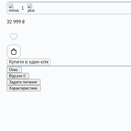
32 999 ₴
Купити в один клік
Опис
Відгуки
0
Задати питання
Характеристики