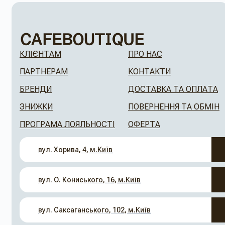
КЛІЄНТАМ
ПРО НАС
ПАРТНЕРАМ
КОНТАКТИ
БРЕНДИ
ДОСТАВКА ТА ОПЛАТА
ЗНИЖКИ
ПОВЕРНЕННЯ ТА ОБМІН
ПРОГРАМА ЛОЯЛЬНОСТІ
ОФЕРТА
вул. Хорива, 4, м.Київ
вул. О. Кониського, 16, м.Київ
вул. Саксаганського, 102, м.Київ