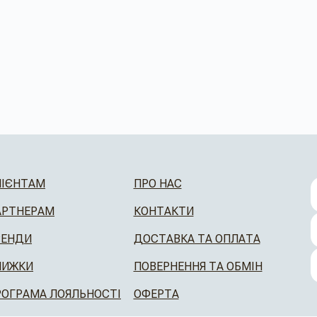
ЛІЄНТАМ
ПРО НАС
АРТНЕРАМ
КОНТАКТИ
РЕНДИ
ДОСТАВКА ТА ОПЛАТА
НИЖКИ
ПОВЕРНЕННЯ ТА ОБМІН
РОГРАМА ЛОЯЛЬНОСТІ
ОФЕРТА