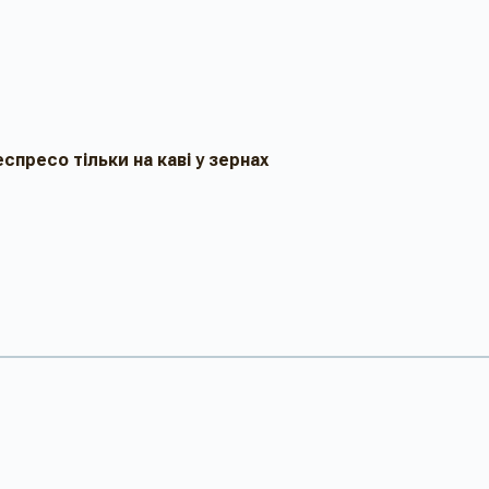
пресо тільки на каві у зернах