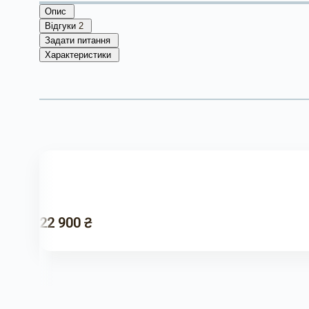
Опис
Відгуки
2
Задати питання
Характеристики
22 900 ₴