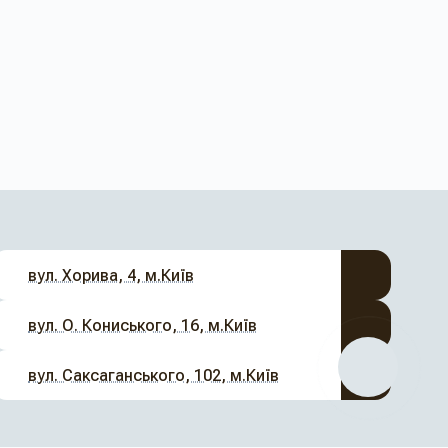
вул. Хорива, 4, м.Київ
вул. О. Кониського, 16, м.Київ
вул. Саксаганського, 102, м.Київ