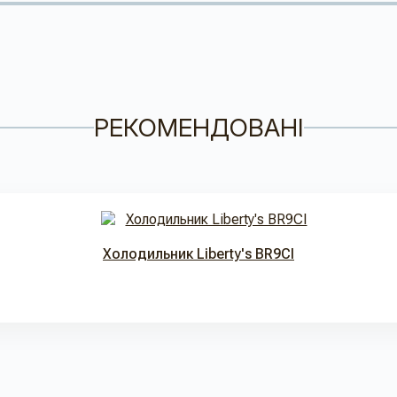
РЕКОМЕНДОВАНІ
Холодильник Liberty's BR9CI