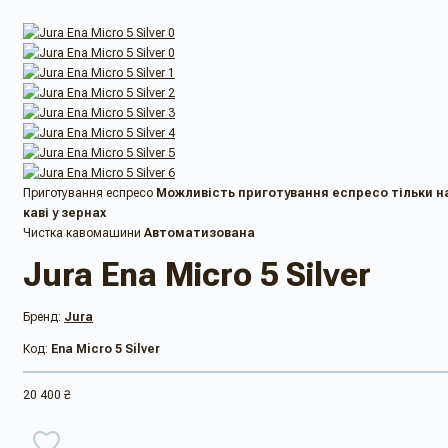
Приготування еспресо
Можливість приготування еспресо тільки н
каві у зернах
Чистка кавомашини
Автоматизована
Jura Ena Micro 5 Silver
Бренд:
Jura
Код:
Ena Micro 5 Silver
20 400 ₴