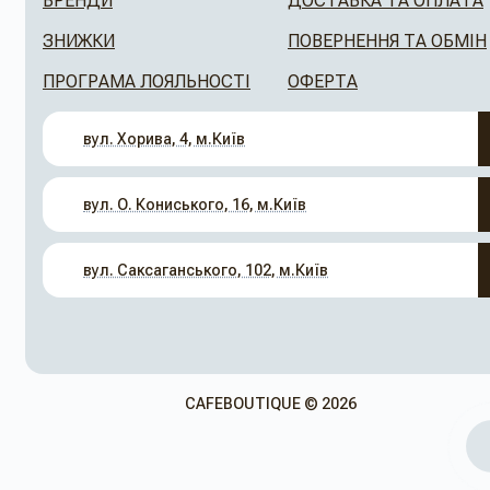
БРЕНДИ
ДОСТАВКА ТА ОПЛАТА
ЗНИЖКИ
ПОВЕРНЕННЯ ТА ОБМІН
ПРОГРАМА ЛОЯЛЬНОСТІ
ОФЕРТА
вул. Хорива, 4, м.Київ
вул. О. Кониського, 16, м.Київ
вул. Саксаганського, 102, м.Київ
CAFEBOUTIQUE © 2026