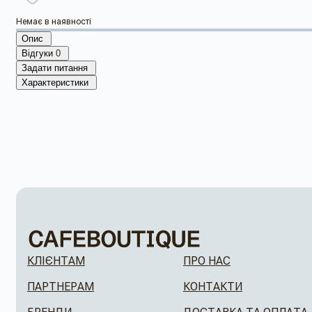
Немає в наявності
Опис
Відгуки
0
Задати питання
Характеристики
КЛІЄНТАМ
ПРО НАС
ПАРТНЕРАМ
КОНТАКТИ