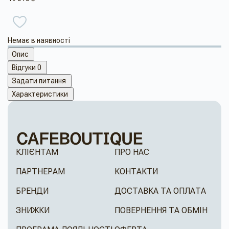
Немає в наявності
Опис
Відгуки
0
Задати питання
Характеристики
КЛІЄНТАМ
ПРО НАС
ПАРТНЕРАМ
КОНТАКТИ
БРЕНДИ
ДОСТАВКА ТА ОПЛАТА
ЗНИЖКИ
ПОВЕРНЕННЯ ТА ОБМІН