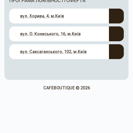
ПРОГРАМА ЛОЯЛЬНОСТІ
ОФЕРТА
вул. Хорива, 4, м.Київ
вул. О. Кониського, 16, м.Київ
вул. Саксаганського, 102, м.Київ
CAFEBOUTIQUE © 2026