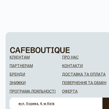
КЛІЄНТАМ
ПРО НАС
ПАРТНЕРАМ
КОНТАКТИ
БРЕНДИ
ДОСТАВКА ТА ОПЛАТА
ЗНИЖКИ
ПОВЕРНЕННЯ ТА ОБМІН
ПРОГРАМА ЛОЯЛЬНОСТІ
ОФЕРТА
вул. Хорива, 4, м.Київ