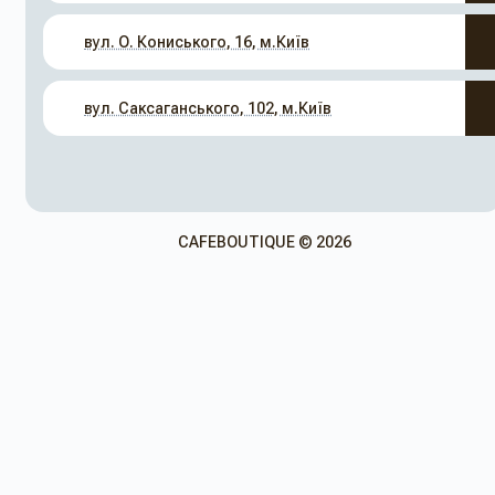
вул. О. Кониського, 16, м.Київ
вул. Саксаганського, 102, м.Київ
CAFEBOUTIQUE © 2026