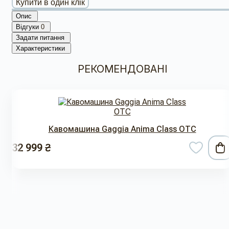
Купити в один клік
Опис
Відгуки
0
Задати питання
Характеристики
РЕКОМЕНДОВАНІ
Кавомашина Gaggia Anima Class OTC
32 999 ₴