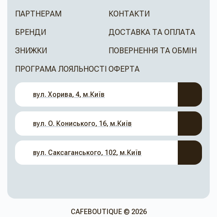
ПАРТНЕРАМ
КОНТАКТИ
БРЕНДИ
ДОСТАВКА ТА ОПЛАТА
ЗНИЖКИ
ПОВЕРНЕННЯ ТА ОБМІН
ПРОГРАМА ЛОЯЛЬНОСТІ
ОФЕРТА
вул. Хорива, 4, м.Київ
вул. О. Кониського, 16, м.Київ
вул. Саксаганського, 102, м.Київ
CAFEBOUTIQUE © 2026