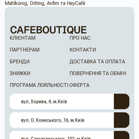
Mahlkönig, Ditting, Anfim та HeyCafé
КЛІЄНТАМ
ПРО НАС
ПАРТНЕРАМ
КОНТАКТИ
БРЕНДИ
ДОСТАВКА ТА ОПЛАТА
ЗНИЖКИ
ПОВЕРНЕННЯ ТА ОБМІН
ПРОГРАМА ЛОЯЛЬНОСТІ
ОФЕРТА
вул. Хорива, 4, м.Київ
вул. О. Кониського, 16, м.Київ
вул. Саксаганського, 102, м.Київ