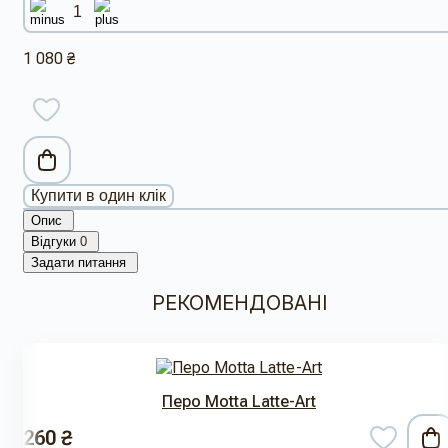
1 080 ₴
Купити в один клік
Опис
Відгуки
0
Задати питання
РЕКОМЕНДОВАНІ
Перо Motta Latte-Art
260 ₴