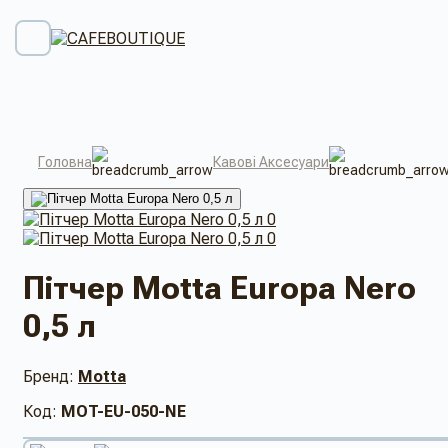
Головна
Кавові Аксесуари
Пітчер Motta Europa Nero
0,5 л
Бренд:
Motta
Код:
MOT-EU-050-NE