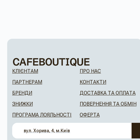
КЛІЄНТАМ
ПРО НАС
ПАРТНЕРАМ
КОНТАКТИ
БРЕНДИ
ДОСТАВКА ТА ОПЛАТА
ЗНИЖКИ
ПОВЕРНЕННЯ ТА ОБМІН
ПРОГРАМА ЛОЯЛЬНОСТІ
ОФЕРТА
вул. Хорива, 4, м.Київ