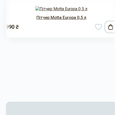
Пітчер Motta Europa 0,5 л
990 ₴