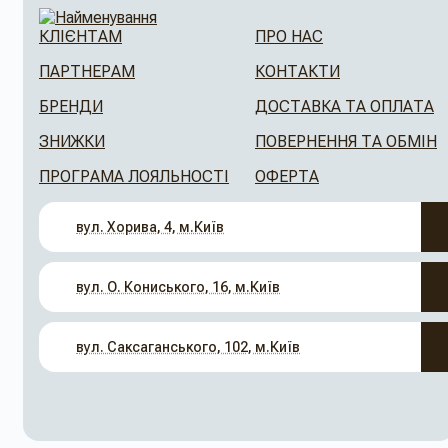
КЛІЄНТАМ
ПРО НАС
ПАРТНЕРАМ
КОНТАКТИ
БРЕНДИ
ДОСТАВКА ТА ОПЛАТА
ЗНИЖКИ
ПОВЕРНЕННЯ ТА ОБМІН
ПРОГРАМА ЛОЯЛЬНОСТІ
ОФЕРТА
вул. Хорива, 4, м.Київ
вул. О. Кониського, 16, м.Київ
вул. Саксаганського, 102, м.Київ