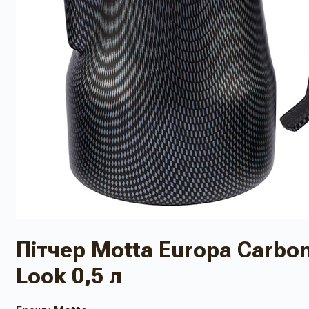
Пітчер Motta Europa Carbo
Look 0,5 л