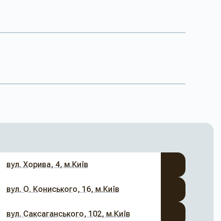
вул. Хорива, 4, м.Київ
вул. О. Кониського, 16, м.Київ
вул. Саксаганського, 102, м.Київ