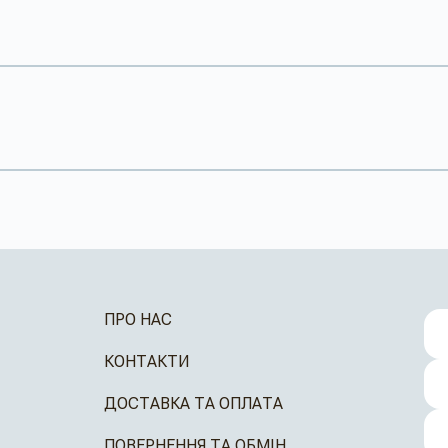
ПРО НАС
КОНТАКТИ
ДОСТАВКА ТА ОПЛАТА
ПОВЕРНЕННЯ ТА ОБМІН