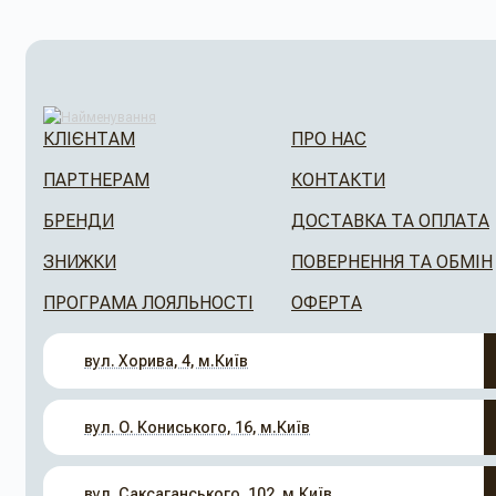
КЛІЄНТАМ
ПРО НАС
ПАРТНЕРАМ
КОНТАКТИ
БРЕНДИ
ДОСТАВКА ТА ОПЛАТА
ЗНИЖКИ
ПОВЕРНЕННЯ ТА ОБМІН
ПРОГРАМА ЛОЯЛЬНОСТІ
ОФЕРТА
вул. Хорива, 4, м.Київ
вул. О. Кониського, 16, м.Київ
вул. Саксаганського, 102, м.Київ