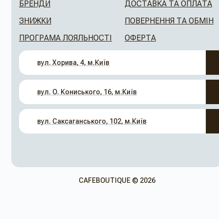
БРЕНДИ
ДОСТАВКА ТА ОПЛАТА
ЗНИЖКИ
ПОВЕРНЕННЯ ТА ОБМІН
ПРОГРАМА ЛОЯЛЬНОСТІ
ОФЕРТА
вул. Хорива, 4, м.Київ
вул. О. Кониського, 16, м.Київ
вул. Саксаганського, 102, м.Київ
CAFEBOUTIQUE © 2026