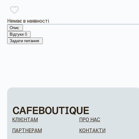
Немає в наявності
Опис
Відгуки
0
Задати питання
КЛІЄНТАМ
ПРО НАС
ПАРТНЕРАМ
КОНТАКТИ