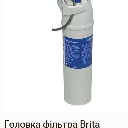
Головка фільтра Brita