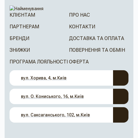
КЛІЄНТАМ
ПРО НАС
ПАРТНЕРАМ
КОНТАКТИ
БРЕНДИ
ДОСТАВКА ТА ОПЛАТА
ЗНИЖКИ
ПОВЕРНЕННЯ ТА ОБМІН
ПРОГРАМА ЛОЯЛЬНОСТІ
ОФЕРТА
вул. Хорива, 4, м.Київ
вул. О. Кониського, 16, м.Київ
вул. Саксаганського, 102, м.Київ