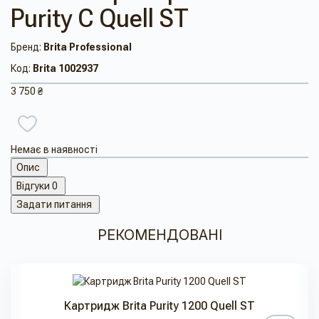
Purity C Quell ST
Бренд:
Brita Professional
Код:
Brita 1002937
3 750 ₴
Немає в наявності
Опис
Відгуки
0
Задати питання
РЕКОМЕНДОВАНІ
Картридж Brita Purity 1200 Quell ST