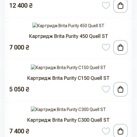
12 400 ₴
Картридж Brita Purity 450 Quell ST
7 000 ₴
Картридж Brita Purity C150 Quell ST
5 050 ₴
Картридж Brita Purity C300 Quell ST
7 400 ₴