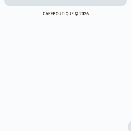
CAFEBOUTIQUE © 2026