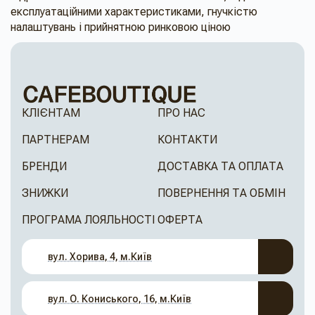
експлуатаційними характеристиками, гнучкістю
налаштувань і прийнятною ринковою ціною
КЛІЄНТАМ
ПРО НАС
ПАРТНЕРАМ
КОНТАКТИ
БРЕНДИ
ДОСТАВКА ТА ОПЛАТА
ЗНИЖКИ
ПОВЕРНЕННЯ ТА ОБМІН
ПРОГРАМА ЛОЯЛЬНОСТІ
ОФЕРТА
вул. Хорива, 4, м.Київ
вул. О. Кониського, 16, м.Київ