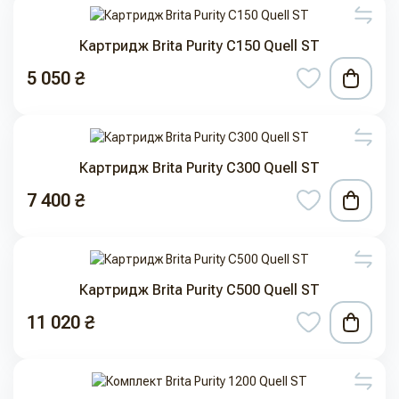
Картридж Brita Purity C150 Quell ST
5 050 ₴
Картридж Brita Purity C300 Quell ST
7 400 ₴
Картридж Brita Purity C500 Quell ST
11 020 ₴