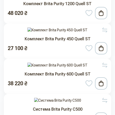
Комплект Brita Purity 1200 Quell ST
48 020 ₴
Комплект Brita Purity 450 Quell ST
27 100 ₴
Комплект Brita Purity 600 Quell ST
38 220 ₴
Система Brita Purity C500