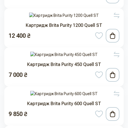
Картридж Brita Purity 1200 Quell ST
12 400 ₴
Картридж Brita Purity 450 Quell ST
7 000 ₴
Картридж Brita Purity 600 Quell ST
9 850 ₴