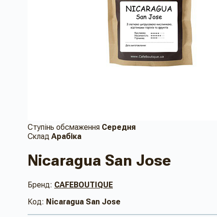
Ступінь обсмаження
Середня
Склад
Арабіка
Nicaragua San Jose
Бренд:
CAFEBOUTIQUE
Код:
Nicaragua San Jose