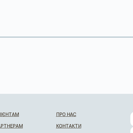
ЛІЄНТАМ
ПРО НАС
АРТНЕРАМ
КОНТАКТИ