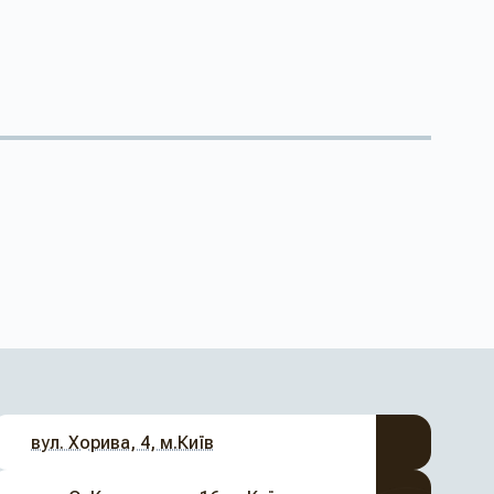
вул. Хорива, 4, м.Київ