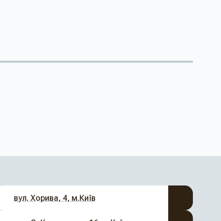
вул. Хорива, 4, м.Київ