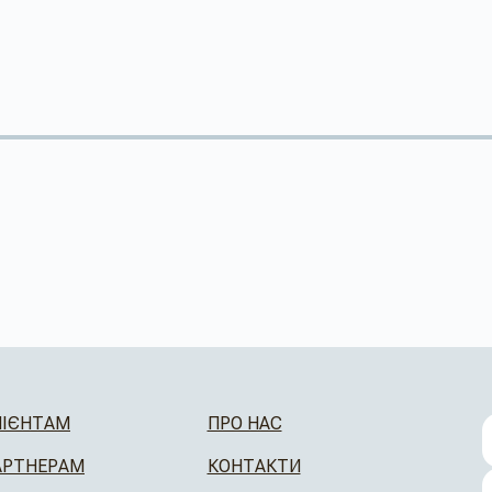
ЛІЄНТАМ
ПРО НАС
АРТНЕРАМ
КОНТАКТИ