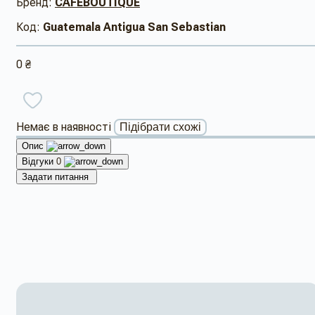
Бренд:
CAFEBOUTIQUE
Код:
Guatemala Antigua San Sebastian
0 ₴
Немає в наявності
Підібрати схожі
Опис
Відгуки
0
Задати питання