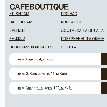
КЛІЄНТАМ
ПРО НАС
ПАРТНЕРАМ
КОНТАКТИ
БРЕНДИ
ДОСТАВКА ТА ОПЛАТА
ЗНИЖКИ
ПОВЕРНЕННЯ ТА ОБМІН
ПРОГРАМА ЛОЯЛЬНОСТІ
ОФЕРТА
вул. Хорива, 4, м.Київ
вул. О. Кониського, 16, м.Київ
вул. Саксаганського, 102, м.Київ