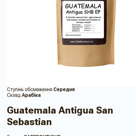
Ступінь обсмаження
Середня
Склад
Арабіка
Guatemala Antigua San
Sebastian