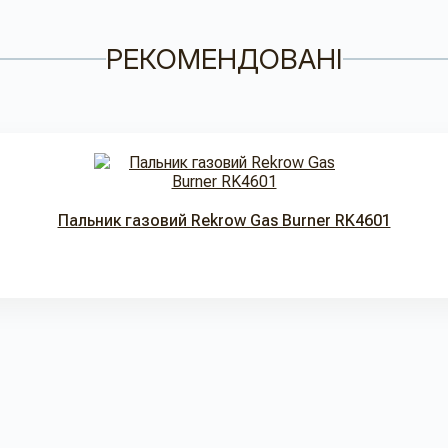
РЕКОМЕНДОВАНІ
Пальник газовий Rekrow Gas Burner RK4601