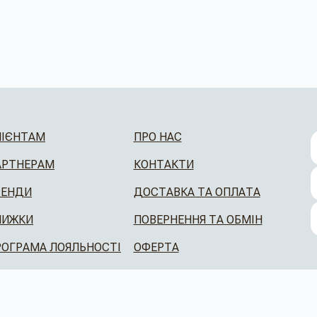
ЛІЄНТАМ
ПРО НАС
АРТНЕРАМ
КОНТАКТИ
РЕНДИ
ДОСТАВКА ТА ОПЛАТА
НИЖКИ
ПОВЕРНЕННЯ ТА ОБМІН
РОГРАМА ЛОЯЛЬНОСТІ
ОФЕРТА