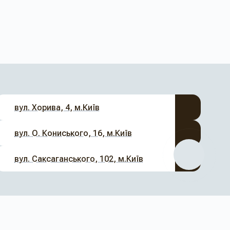
вул. Хорива, 4, м.Київ
вул. О. Кониського, 16, м.Київ
вул. Саксаганського, 102, м.Київ