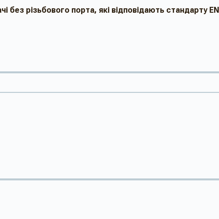
ачі без різьбового порта, які відповідають стандарту EN