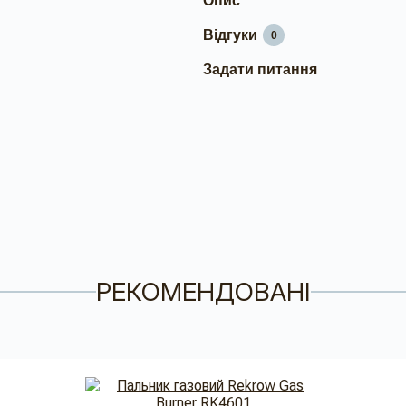
Опис
Відгуки
0
Задати питання
РЕКОМЕНДОВАНІ