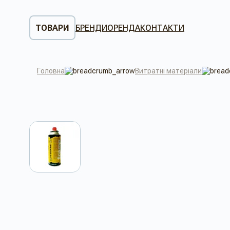
ТОВАРИ
БРЕНДИ
ОРЕНДА
КОНТАКТИ
Головна
Витратні матеріали