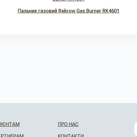
Пальник газовий Rekrow Gas Burner RK4601
ЛІЄНТАМ
ПРО НАС
АРТНЕРАМ
КОНТАКТИ