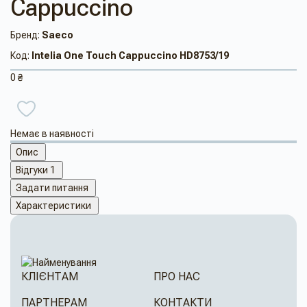
Cappuccino
Бренд:
Saeco
Код:
Intelia One Touch Cappuccino HD8753/19
0 ₴
Немає в наявності
Опис
Відгуки
1
Задати питання
Характеристики
КЛІЄНТАМ
ПРО НАС
ПАРТНЕРАМ
КОНТАКТИ