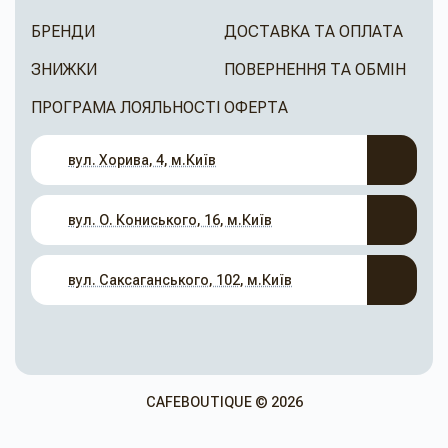
БРЕНДИ
ДОСТАВКА ТА ОПЛАТА
ЗНИЖКИ
ПОВЕРНЕННЯ ТА ОБМІН
ПРОГРАМА ЛОЯЛЬНОСТІ
ОФЕРТА
вул. Хорива, 4, м.Київ
вул. О. Кониського, 16, м.Київ
вул. Саксаганського, 102, м.Київ
CAFEBOUTIQUE © 2026