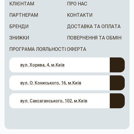
КЛІЄНТАМ
ПРО НАС
ПАРТНЕРАМ
КОНТАКТИ
БРЕНДИ
ДОСТАВКА ТА ОПЛАТА
ЗНИЖКИ
ПОВЕРНЕННЯ ТА ОБМІН
ПРОГРАМА ЛОЯЛЬНОСТІ
ОФЕРТА
вул. Хорива, 4, м.Київ
вул. О. Кониського, 16, м.Київ
вул. Саксаганського, 102, м.Київ