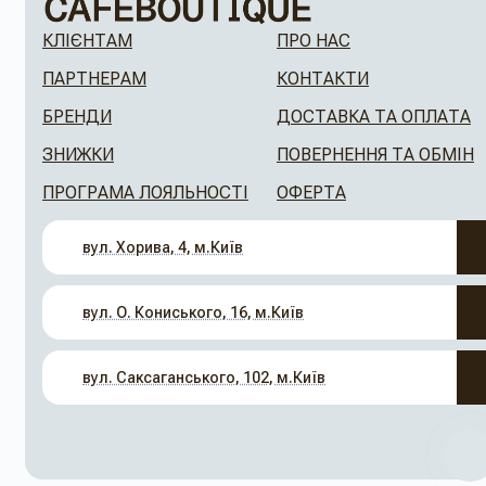
КЛІЄНТАМ
ПРО НАС
ПАРТНЕРАМ
КОНТАКТИ
БРЕНДИ
ДОСТАВКА ТА ОПЛАТА
ЗНИЖКИ
ПОВЕРНЕННЯ ТА ОБМІН
ПРОГРАМА ЛОЯЛЬНОСТІ
ОФЕРТА
вул. Хорива, 4, м.Київ
вул. О. Кониського, 16, м.Київ
вул. Саксаганського, 102, м.Київ