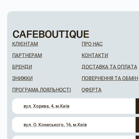
КЛІЄНТАМ
ПРО НАС
ПАРТНЕРАМ
КОНТАКТИ
БРЕНДИ
ДОСТАВКА ТА ОПЛАТА
ЗНИЖКИ
ПОВЕРНЕННЯ ТА ОБМІН
ПРОГРАМА ЛОЯЛЬНОСТІ
ОФЕРТА
вул. Хорива, 4, м.Київ
вул. О. Кониського, 16, м.Київ