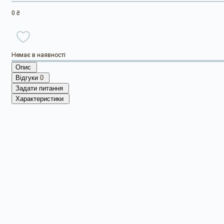
0 ₴
Немає в наявності
Опис
Відгуки
0
Задати питання
Характеристики