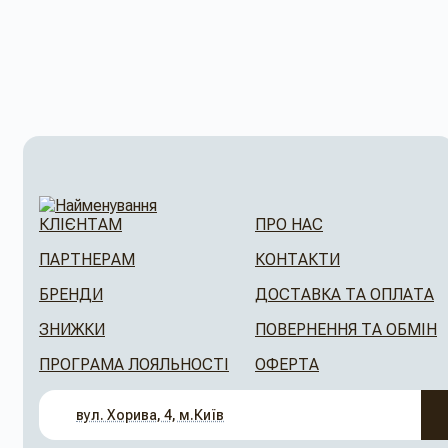
КЛІЄНТАМ
ПРО НАС
ПАРТНЕРАМ
КОНТАКТИ
БРЕНДИ
ДОСТАВКА ТА ОПЛАТА
ЗНИЖКИ
ПОВЕРНЕННЯ ТА ОБМІН
ПРОГРАМА ЛОЯЛЬНОСТІ
ОФЕРТА
вул. Хорива, 4, м.Київ