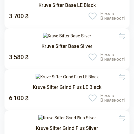
Kruve Sifter Base LE Black
Немає
3 700 ₴
В наявності
Kruve Sifter Base Silver
Немає
3 580 ₴
В наявності
Kruve Sifter Grind Plus LE Black
Немає
6 100 ₴
В наявності
Kruve Sifter Grind Plus Silver