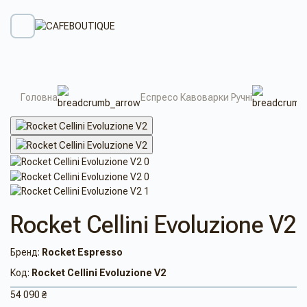
Головна
Еспресо Кавоварки Ручні
Rocket Cellini Evoluzione V2
Бренд:
Rocket Espresso
Код:
Rocket Cellini Evoluzione V2
54 090 ₴