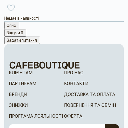
Немає в наявності
Опис
Відгуки
0
Задати питання
КЛІЄНТАМ
ПРО НАС
ПАРТНЕРАМ
КОНТАКТИ
БРЕНДИ
ДОСТАВКА ТА ОПЛАТА
ЗНИЖКИ
ПОВЕРНЕННЯ ТА ОБМІН
ПРОГРАМА ЛОЯЛЬНОСТІ
ОФЕРТА