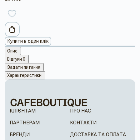
Купити в один клік
Опис
Відгуки
0
Задати питання
Характеристики
КЛІЄНТАМ
ПРО НАС
ПАРТНЕРАМ
КОНТАКТИ
БРЕНДИ
ДОСТАВКА ТА ОПЛАТА