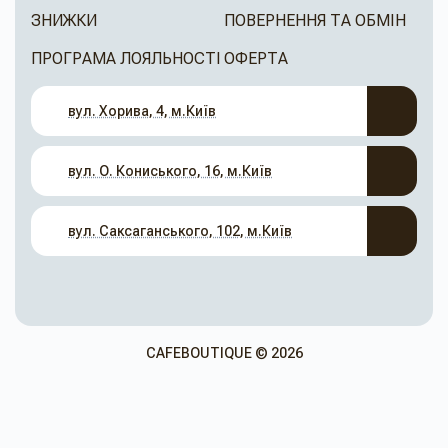
ЗНИЖКИ
ПОВЕРНЕННЯ ТА ОБМІН
ПРОГРАМА ЛОЯЛЬНОСТІ
ОФЕРТА
вул. Хорива, 4, м.Київ
вул. О. Кониського, 16, м.Київ
вул. Саксаганського, 102, м.Київ
CAFEBOUTIQUE © 2026