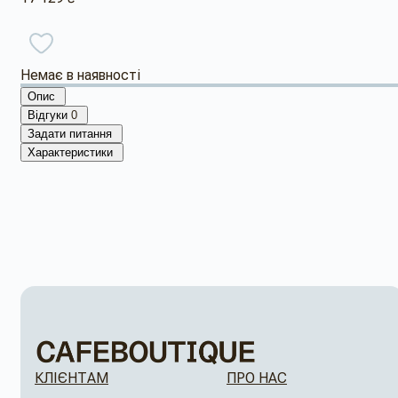
Немає в наявності
Опис
Відгуки
0
Задати питання
Характеристики
КЛІЄНТАМ
ПРО НАС