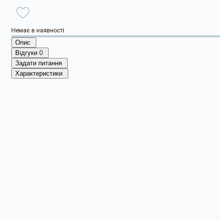
Немає в наявності
Опис
Відгуки
0
Задати питання
Характеристики