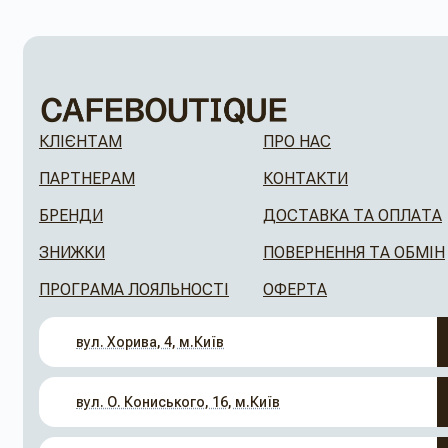
КЛІЄНТАМ
ПРО НАС
ПАРТНЕРАМ
КОНТАКТИ
БРЕНДИ
ДОСТАВКА ТА ОПЛАТА
ЗНИЖКИ
ПОВЕРНЕННЯ ТА ОБМІН
ПРОГРАМА ЛОЯЛЬНОСТІ
ОФЕРТА
вул. Хорива, 4, м.Київ
вул. О. Кониського, 16, м.Київ