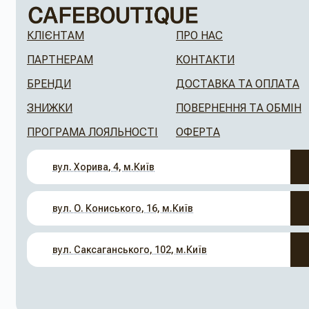
КЛІЄНТАМ
ПРО НАС
ПАРТНЕРАМ
КОНТАКТИ
БРЕНДИ
ДОСТАВКА ТА ОПЛАТА
ЗНИЖКИ
ПОВЕРНЕННЯ ТА ОБМІН
ПРОГРАМА ЛОЯЛЬНОСТІ
ОФЕРТА
вул. Хорива, 4, м.Київ
вул. О. Кониського, 16, м.Київ
вул. Саксаганського, 102, м.Київ