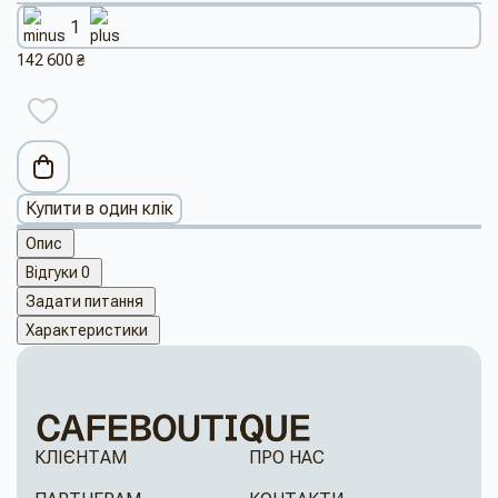
142 600 ₴
Купити в один клік
Опис
Відгуки
0
Задати питання
Характеристики
КЛІЄНТАМ
ПРО НАС