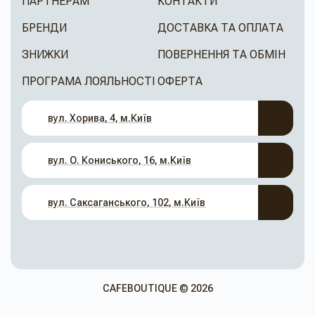
ПАРТНЕРАМ
КОНТАКТИ
БРЕНДИ
ДОСТАВКА ТА ОПЛАТА
ЗНИЖКИ
ПОВЕРНЕННЯ ТА ОБМІН
ПРОГРАМА ЛОЯЛЬНОСТІ
ОФЕРТА
вул. Хорива, 4, м.Київ
вул. О. Кониського, 16, м.Київ
вул. Саксаганського, 102, м.Київ
CAFEBOUTIQUE © 2026