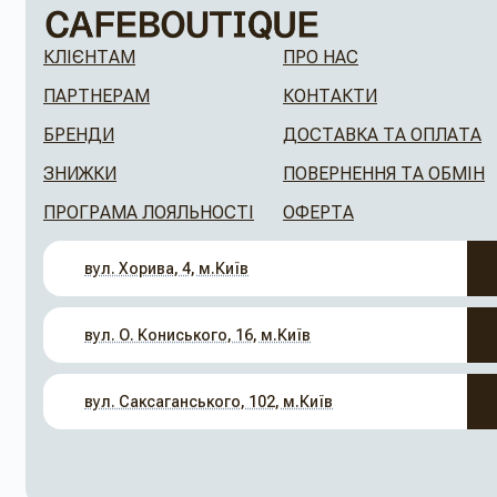
КЛІЄНТАМ
ПРО НАС
ПАРТНЕРАМ
КОНТАКТИ
БРЕНДИ
ДОСТАВКА ТА ОПЛАТА
ЗНИЖКИ
ПОВЕРНЕННЯ ТА ОБМІН
ПРОГРАМА ЛОЯЛЬНОСТІ
ОФЕРТА
вул. Хорива, 4, м.Київ
вул. О. Кониського, 16, м.Київ
вул. Саксаганського, 102, м.Київ