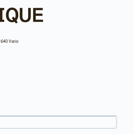
 640 Vario