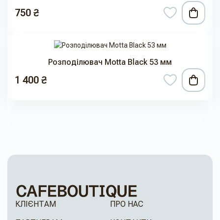
750 ₴
Розподілювач Motta Black 53 мм
1 400 ₴
КЛІЄНТАМ
ПРО НАС