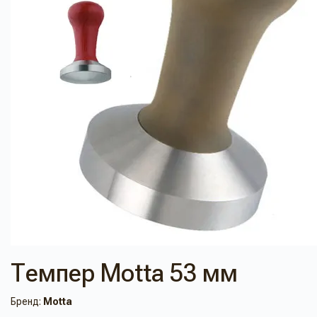
Темпер Motta 53 мм
Бренд:
Motta