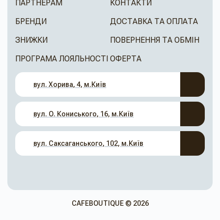
ПАРТНЕРАМ
КОНТАКТИ
БРЕНДИ
ДОСТАВКА ТА ОПЛАТА
ЗНИЖКИ
ПОВЕРНЕННЯ ТА ОБМІН
ПРОГРАМА ЛОЯЛЬНОСТІ
ОФЕРТА
вул. Хорива, 4, м.Київ
вул. О. Кониського, 16, м.Київ
вул. Саксаганського, 102, м.Київ
CAFEBOUTIQUE © 2026