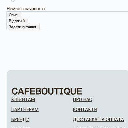
Немає в наявності
Опис
Відгуки
0
Задати питання
КЛІЄНТАМ
ПРО НАС
ПАРТНЕРАМ
КОНТАКТИ
БРЕНДИ
ДОСТАВКА ТА ОПЛАТА