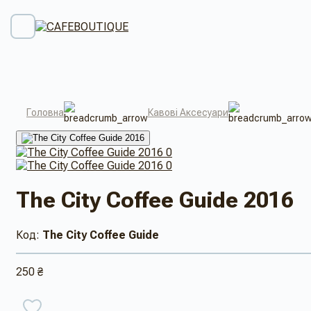
Головна
Кавові Аксесуари
The City Coffee Guide 2016
Код:
The City Coffee Guide
250 ₴