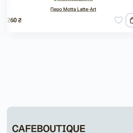
Перо Motta Latte-Art
260 ₴