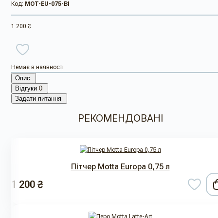
Код:
MOT-EU-075-BI
1 200 ₴
Немає в наявності
Опис
Відгуки
0
Задати питання
РЕКОМЕНДОВАНІ
Пітчер Motta Europa 0,75 л
1 200 ₴