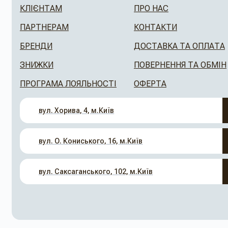
КЛІЄНТАМ
ПРО НАС
ПАРТНЕРАМ
КОНТАКТИ
БРЕНДИ
ДОСТАВКА ТА ОПЛАТА
ЗНИЖКИ
ПОВЕРНЕННЯ ТА ОБМІН
ПРОГРАМА ЛОЯЛЬНОСТІ
ОФЕРТА
вул. Хорива, 4, м.Київ
вул. О. Кониського, 16, м.Київ
вул. Саксаганського, 102, м.Київ