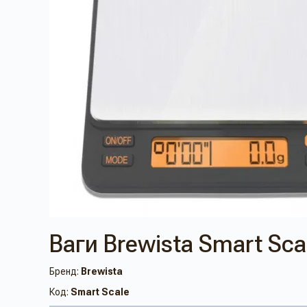
Ваги Brewista Smart Sca
Бренд:
Brewista
Код:
Smart Scale