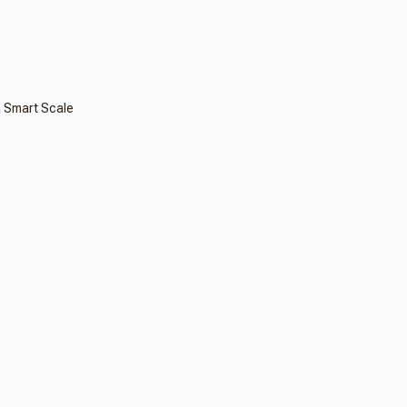
 Smart Scale