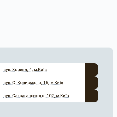
вул. Хорива, 4, м.Київ
вул. О. Кониського, 16, м.Київ
вул. Саксаганського, 102, м.Київ