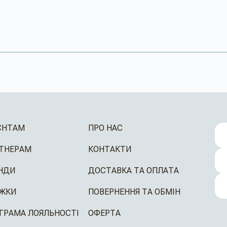
ЄНТАМ
ПРО НАС
ТНЕРАМ
КОНТАКТИ
НДИ
ДОСТАВКА ТА ОПЛАТА
ЖКИ
ПОВЕРНЕННЯ ТА ОБМІН
ГРАМА ЛОЯЛЬНОСТІ
ОФЕРТА