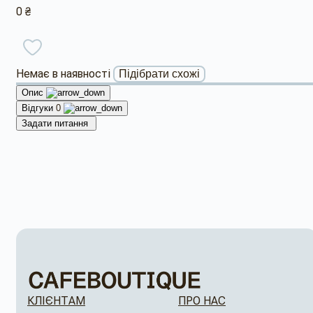
0 ₴
Немає в наявності
Підібрати схожі
Опис
Відгуки
0
Задати питання
КЛІЄНТАМ
ПРО НАС