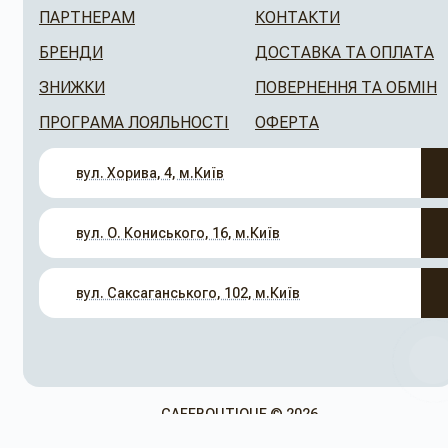
ПАРТНЕРАМ
КОНТАКТИ
БРЕНДИ
ДОСТАВКА ТА ОПЛАТА
ЗНИЖКИ
ПОВЕРНЕННЯ ТА ОБМІН
ПРОГРАМА ЛОЯЛЬНОСТІ
ОФЕРТА
вул. Хорива, 4, м.Київ
вул. О. Кониського, 16, м.Київ
вул. Саксаганського, 102, м.Київ
CAFEBOUTIQUE © 2026