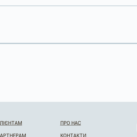
ЛІЄНТАМ
ПРО НАС
АРТНЕРАМ
КОНТАКТИ