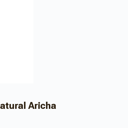
atural Aricha