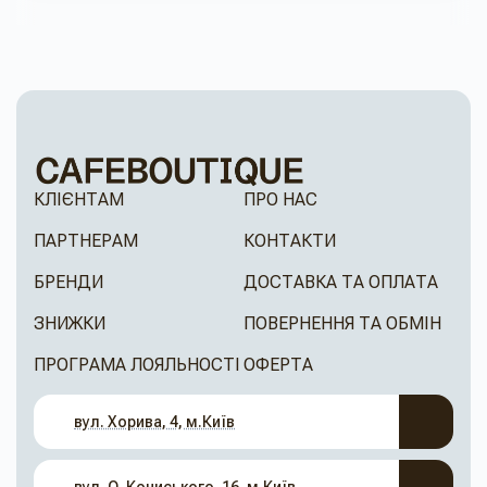
КЛІЄНТАМ
ПРО НАС
ПАРТНЕРАМ
КОНТАКТИ
БРЕНДИ
ДОСТАВКА ТА ОПЛАТА
ЗНИЖКИ
ПОВЕРНЕННЯ ТА ОБМІН
ПРОГРАМА ЛОЯЛЬНОСТІ
ОФЕРТА
вул. Хорива, 4, м.Київ