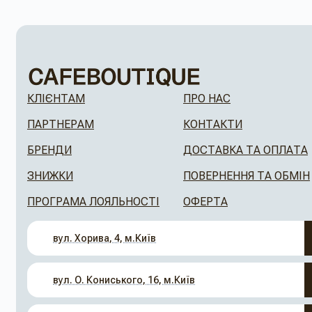
КЛІЄНТАМ
ПРО НАС
ПАРТНЕРАМ
КОНТАКТИ
БРЕНДИ
ДОСТАВКА ТА ОПЛАТА
ЗНИЖКИ
ПОВЕРНЕННЯ ТА ОБМІН
ПРОГРАМА ЛОЯЛЬНОСТІ
ОФЕРТА
вул. Хорива, 4, м.Київ
вул. О. Кониського, 16, м.Київ