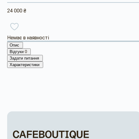
24 000 ₴
Немає в наявності
Опис
Відгуки
0
Задати питання
Характеристики