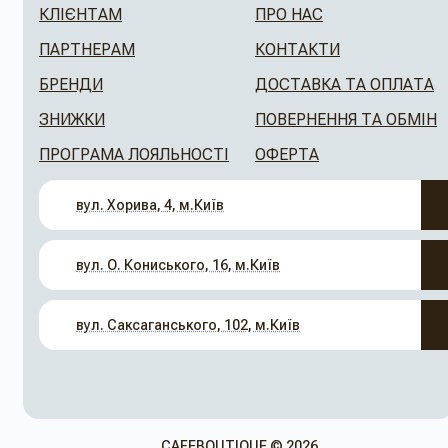
КЛІЄНТАМ
ПРО НАС
ПАРТНЕРАМ
КОНТАКТИ
БРЕНДИ
ДОСТАВКА ТА ОПЛАТА
ЗНИЖКИ
ПОВЕРНЕННЯ ТА ОБМІН
ПРОГРАМА ЛОЯЛЬНОСТІ
ОФЕРТА
вул. Хорива, 4, м.Київ
вул. О. Кониського, 16, м.Київ
вул. Саксаганського, 102, м.Київ
CAFEBOUTIQUE © 2026