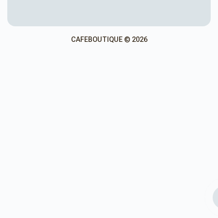
CAFEBOUTIQUE © 2026