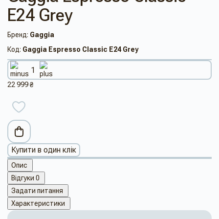
E24 Grey
Бренд:
Gaggia
Код:
Gaggia Espresso Classic E24 Grey
22 999 ₴
Купити в один клік
Опис
Відгуки
0
Задати питання
Характеристики