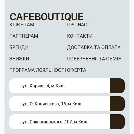
КЛІЄНТАМ
ПРО НАС
ПАРТНЕРАМ
КОНТАКТИ
БРЕНДИ
ДОСТАВКА ТА ОПЛАТА
ЗНИЖКИ
ПОВЕРНЕННЯ ТА ОБМІН
ПРОГРАМА ЛОЯЛЬНОСТІ
ОФЕРТА
вул. Хорива, 4, м.Київ
вул. О. Кониського, 16, м.Київ
вул. Саксаганського, 102, м.Київ