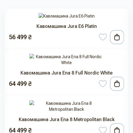
Кавомашина Jura E6 Platin
56 499 ₴
Кавомашина Jura Ena 8 Full Nordic White
64 499 ₴
Кавомашина Jura Ena 8 Metropolitan Black
64 499 ₴