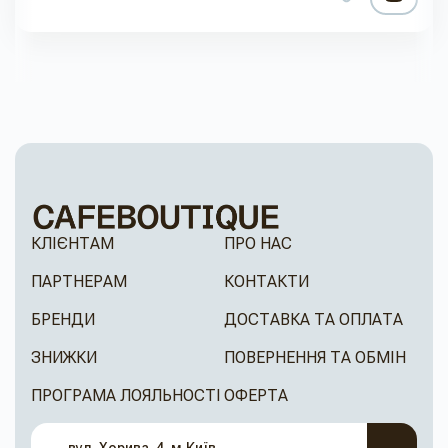
КЛІЄНТАМ
ПРО НАС
ПАРТНЕРАМ
КОНТАКТИ
БРЕНДИ
ДОСТАВКА ТА ОПЛАТА
ЗНИЖКИ
ПОВЕРНЕННЯ ТА ОБМІН
ПРОГРАМА ЛОЯЛЬНОСТІ
ОФЕРТА