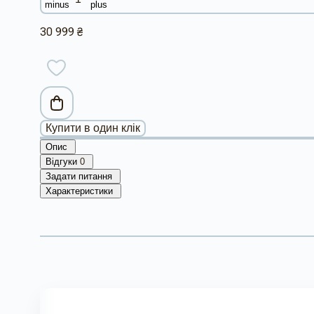
30 999 ₴
Купити в один клік
Опис
Відгуки
0
Задати питання
Характеристики