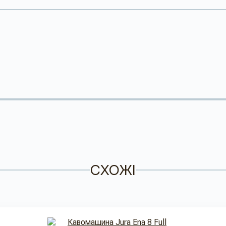
СХОЖІ