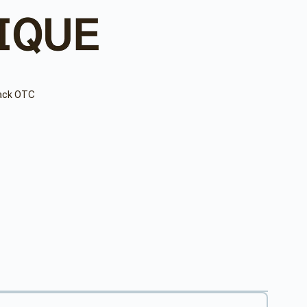
lack OTC